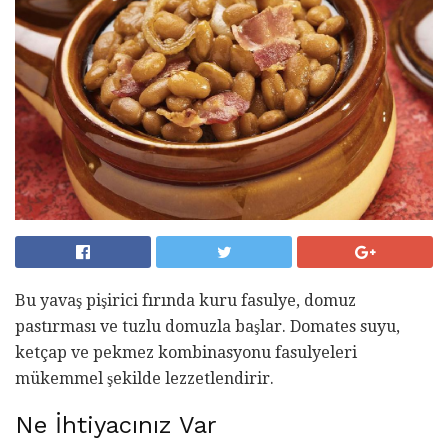
Bu yavaş pişirici fırında kuru fasulye, domuz
pastırması ve tuzlu domuzla başlar. Domates suyu,
ketçap ve pekmez kombinasyonu fasulyeleri
mükemmel şekilde lezzetlendirir.
Ne İhtiyacınız Var